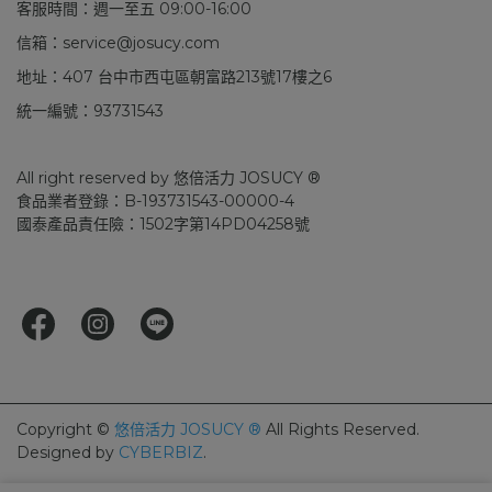
客服時間：週一至五 09:00-16:00
信箱：service@josucy.com
地址：407 台中市西屯區朝富路213號17樓之6
統一編號：93731543
All right reserved by 悠倍活力 JOSUCY ® 
食品業者登錄：B-193731543-00000-4
國泰產品責任險：1502字第14PD04258號
Copyright ©
悠倍活力 JOSUCY ®
All Rights Reserved.
Designed by
CYBERBIZ
.