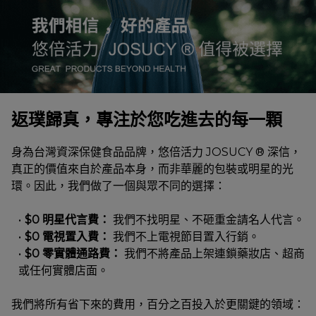
返璞歸真，專注於您吃進去的每一顆
身為台灣資深保健食品品牌，悠倍活力 JOSUCY ® 深信，
真正的價值來自於產品本身，而非華麗的包裝或明星的光
環。因此，我們做了一個與眾不同的選擇：
$0 明星代言費：
 我們不找明星、不砸重金請名人代言。
$0 電視置入費：
 我們不上電視節目置入行銷。
$0 零實體通路費：
 我們不將產品上架連鎖藥妝店、超商
或任何實體店面。
我們將所有省下來的費用，百分之百投入於更關鍵的領域：